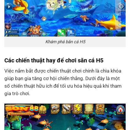
Khám phá bắn cá H5
Các chiến thuật hay để chơi săn cá H5
Việc nắm bắt được chiến thuật chơi chính là chìa khóa
giúp bạn gia tăng cơ hội chiến thắng. Dưới đây là một
số chiến thuật hữu ích để tối ưu hóa hiệu quả khi tham
gia trò chơi.