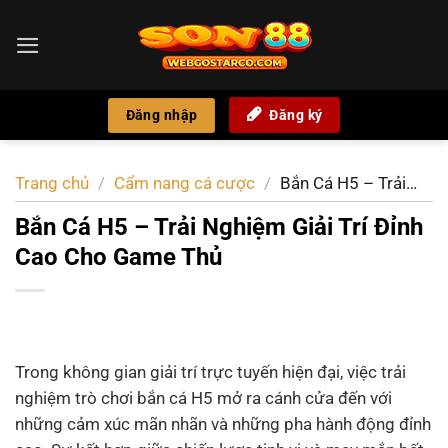
Bỏ
qua
nội
dung
Đăng nhập
Đăng ký
Trang chủ
/
Cẩm nang cá cược
/
Bắn Cá H5 – Trải
Nghiệm Giải Trí Đỉnh Cao Cho Game Thủ
Bắn Cá H5 – Trải Nghiệm Giải Trí Đỉnh
Cao Cho Game Thủ
Trong không gian giải trí trực tuyến hiện đại, việc trải
nghiệm trò chơi bắn cá H5 mở ra cánh cửa đến với
những cảm xúc mãn nhãn và những pha hành động đỉnh