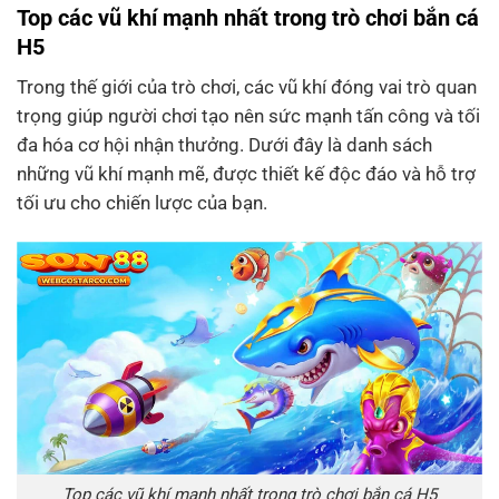
Top các vũ khí mạnh nhất trong trò chơi bắn cá
H5
Trong thế giới của trò chơi, các vũ khí đóng vai trò quan
trọng giúp người chơi tạo nên sức mạnh tấn công và tối
đa hóa cơ hội nhận thưởng. Dưới đây là danh sách
những vũ khí mạnh mẽ, được thiết kế độc đáo và hỗ trợ
tối ưu cho chiến lược của bạn.
Top các vũ khí mạnh nhất trong trò chơi bắn cá H5